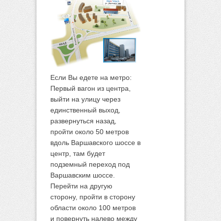
Если Вы едете на метро:
Первый вагон из центра,
выйти на улицу через
единственный выход,
развернуться назад,
пройти около 50 метров
вдоль Варшавского шоссе в
центр, там будет
подземный переход под
Варшавским шоссе.
Перейти на другую
сторону, пройти в сторону
области около 100 метров
и повернуть налево между