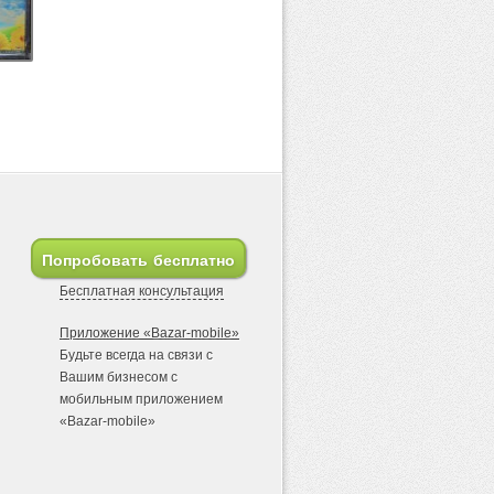
Попробовать
бесплатно
Бесплатная консультация
Приложение «Bazar-mobile»
Будьте всегда на связи с
Вашим бизнесом с
мобильным приложением
«Bazar-mobile»