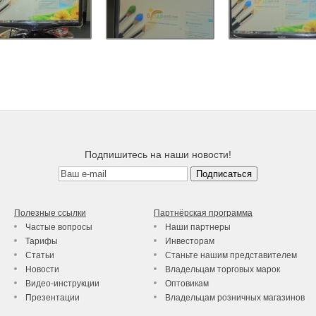
Подпишитесь на наши новости!
Полезные ссылки
Партнёрская программа
Частые вопросы
Наши партнеры
Тарифы
Инвесторам
Статьи
Станьте нашим представителем
Новости
Владельцам торговых марок
Видео-инструкции
Оптовикам
Презентации
Владельцам розничных магазинов