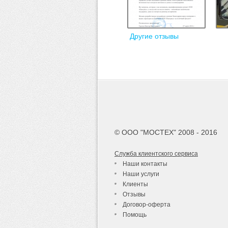
Другие отзывы
© ООО "МОСТЕХ" 2008 - 2016
Служба клиентского сервиса
Наши контакты
Наши услуги
Клиенты
Отзывы
Договор-оферта
Помощь